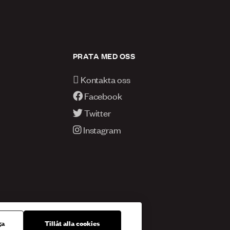
PRATA MED OSS
Kontakta oss
Facebook
Twitter
Instagram
ga
Tillåt alla cookies