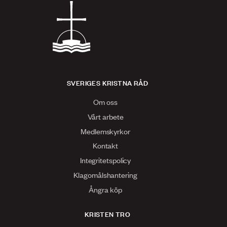
SVERIGES KRISTNA RÅD
Om oss
Vårt arbete
Medlemskyrkor
Kontakt
Integritetspolicy
Klagomålshantering
Ångra köp
KRISTEN TRO