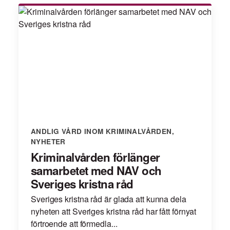
ANDLIG VÅRD INOM KRIMINALVÅRDEN
,
NYHETER
Kriminalvården förlänger
samarbetet med NAV och
Sveriges kristna råd
Sveriges kristna råd är glada att kunna dela
nyheten att Sveriges kristna råd har fått förnyat
förtroende att förmedla...