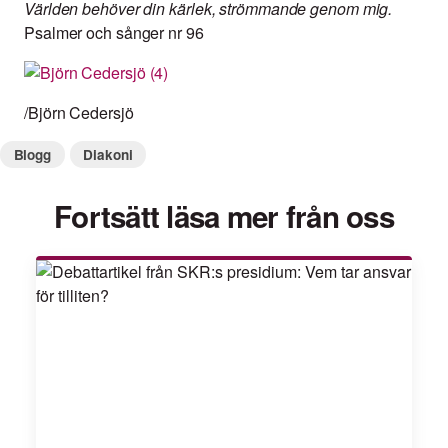
Världen behöver din kärlek, strömmande genom mig.
Psalmer och sånger nr 96
/Björn Cedersjö
Blogg
Diakoni
Fortsätt läsa mer från oss