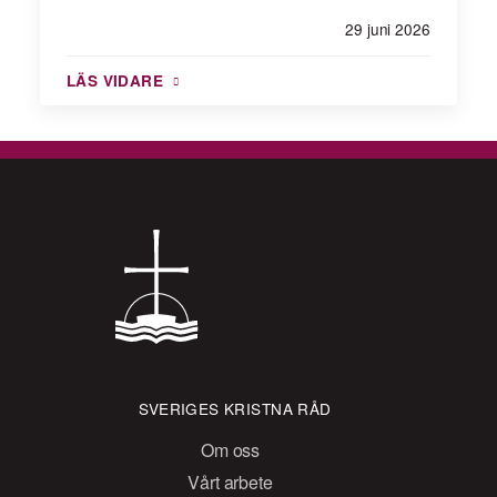
29 juni 2026
LÄS VIDARE
SVERIGES KRISTNA RÅD
Om oss
Vårt arbete