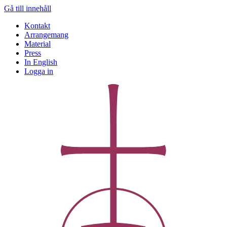
Gå till innehåll
Kontakt
Arrangemang
Material
Press
In English
Logga in