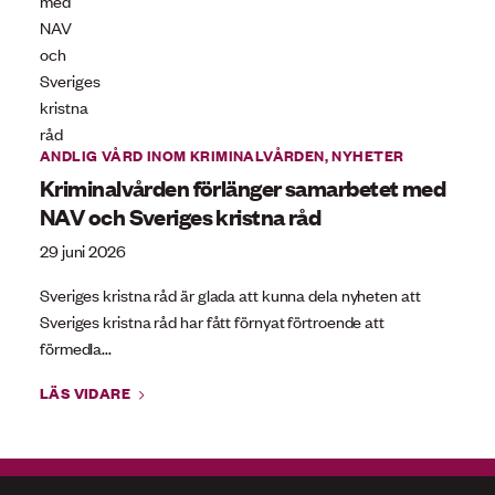
ANDLIG VÅRD INOM KRIMINALVÅRDEN
,
NYHETER
Kriminalvården förlänger samarbetet med
NAV och Sveriges kristna råd
29 juni 2026
Sveriges kristna råd är glada att kunna dela nyheten att
Sveriges kristna råd har fått förnyat förtroende att
förmedla...
LÄS VIDARE