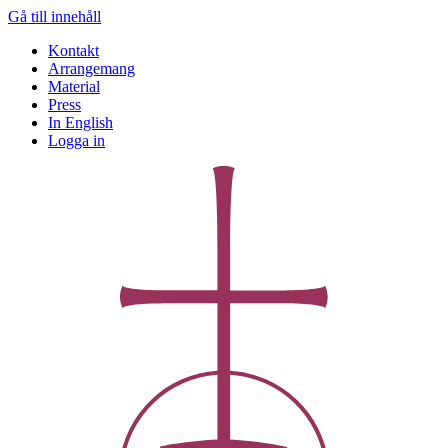
Gå till innehåll
Kontakt
Arrangemang
Material
Press
In English
Logga in