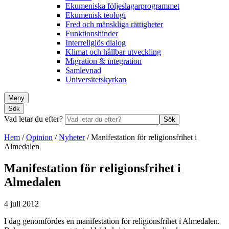
Ekumeniska följeslagarprogrammet
Ekumenisk teologi
Fred och mänskliga rättigheter
Funktionshinder
Interreligiös dialog
Klimat och hållbar utveckling
Migration & integration
Samlevnad
Universitetskyrkan
Meny
Sök
Vad letar du efter?
Sök
Hem
/
Opinion
/
Nyheter
/
Manifestation för religionsfrihet i
Almedalen
Manifestation för religionsfrihet i
Almedalen
4 juli 2012
I dag genomfördes en manifestation för religionsfrihet i Almedalen.