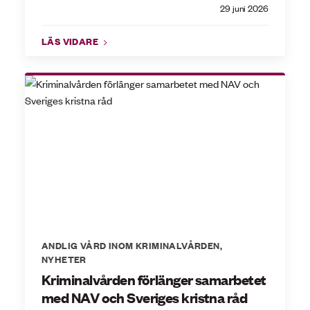
29 juni 2026
LÄS VIDARE
ANDLIG VÅRD INOM KRIMINALVÅRDEN
,
NYHETER
Kriminalvården förlänger samarbetet
med NAV och Sveriges kristna råd