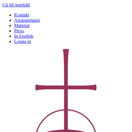
Gå till innehåll
Kontakt
Arrangemang
Material
Press
In English
Logga in