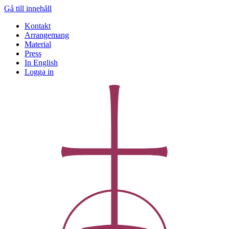
Gå till innehåll
Kontakt
Arrangemang
Material
Press
In English
Logga in