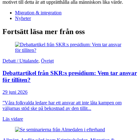
motivet till detta är att upprätthålla alla människors lika värde.
Migration & integration
Nyheter
Fortsätt läsa mer från oss
Debatt / Uttalande
,
Övrigt
Debattartikel från SKR:s presidium: Vem tar ansvar
för tilliten?
29 juni 2026
”Våra folkvalda ledare har ett ansvar att inte låta kampen om
väljarnas stöd ske på bekostnad av den tillit...
Läs vidare