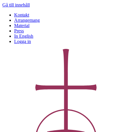
Gå till innehåll
Kontakt
Arrangemang
Material
Press
In English
Logga in