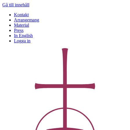
Gå till innehåll
Kontakt
Arrangemang
Material
Press
In English
Logga in