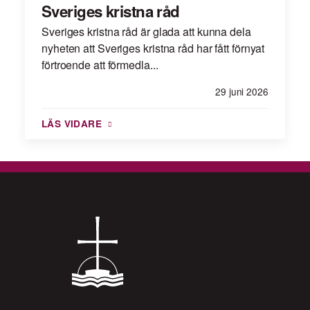
Sveriges kristna råd
Sveriges kristna råd är glada att kunna dela
nyheten att Sveriges kristna råd har fått förnyat
förtroende att förmedla...
29 juni 2026
LÄS VIDARE