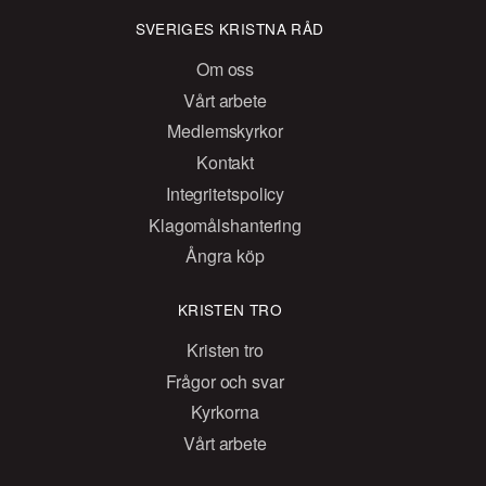
SVERIGES KRISTNA RÅD
Om oss
Vårt arbete
Medlemskyrkor
Kontakt
Integritetspolicy
Klagomålshantering
Ångra köp
KRISTEN TRO
Kristen tro
Frågor och svar
Kyrkorna
Vårt arbete