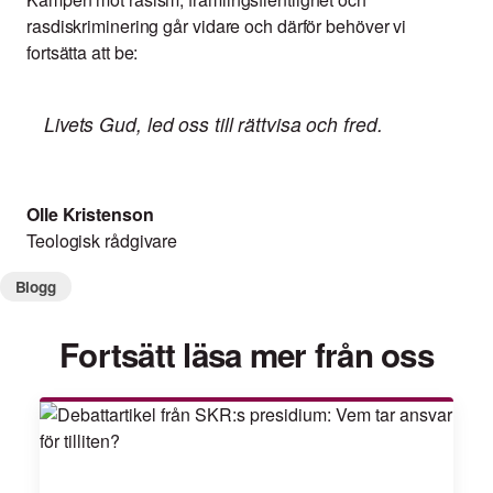
rasdiskriminering går vidare och därför behöver vi
fortsätta att be:
Livets Gud, led oss till rättvisa och fred.
Olle Kristenson
Teologisk rådgivare
Blogg
Fortsätt läsa mer från oss