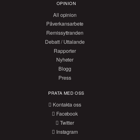
OPINION
All opinion
Påverkansarbete
Remissyttranden
Debatt / Uttalande
Rapporter
Nyheter
Blogg
Press
PRATA MED OSS
Kontakta oss
Facebook
Twitter
Instagram