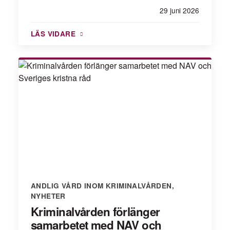
29 juni 2026
LÄS VIDARE
ANDLIG VÅRD INOM KRIMINALVÅRDEN
,
NYHETER
Kriminalvården förlänger
samarbetet med NAV och