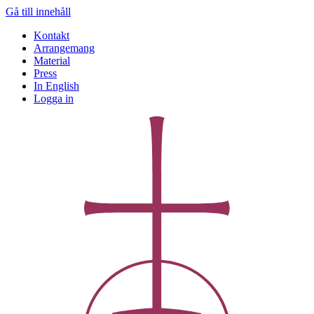
Gå till innehåll
Kontakt
Arrangemang
Material
Press
In English
Logga in