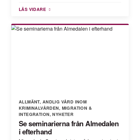
LÄS VIDARE
ALLMÄNT
,
ANDLIG VÅRD INOM
KRIMINALVÅRDEN
,
MIGRATION &
INTEGRATION
,
NYHETER
Se seminarierna från Almedalen
i efterhand