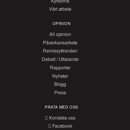
Kyrkorna
Vårt arbete
OPINION
All opinion
Påverkansarbete
Remissyttranden
Debatt / Uttalande
Rapporter
Nyheter
Blogg
Press
PRATA MED OSS
Kontakta oss
Facebook