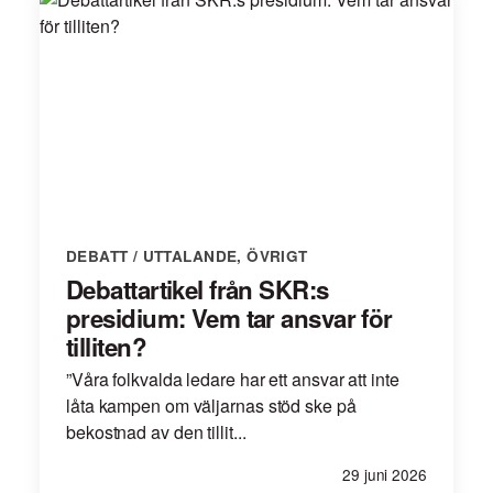
DEBATT / UTTALANDE
,
ÖVRIGT
Debattartikel från SKR:s
presidium: Vem tar ansvar för
tilliten?
”Våra folkvalda ledare har ett ansvar att inte
låta kampen om väljarnas stöd ske på
bekostnad av den tillit...
29 juni 2026