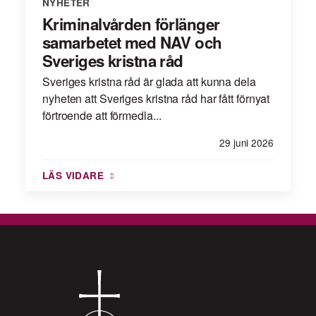
NYHETER
Kriminalvården förlänger
samarbetet med NAV och
Sveriges kristna råd
Sveriges kristna råd är glada att kunna dela
nyheten att Sveriges kristna råd har fått förnyat
förtroende att förmedla...
29 juni 2026
LÄS VIDARE