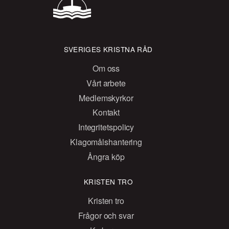
SVERIGES KRISTNA RÅD
Om oss
Vårt arbete
Medlemskyrkor
Kontakt
Integritetspolicy
Klagomålshantering
Ångra köp
KRISTEN TRO
Kristen tro
Frågor och svar