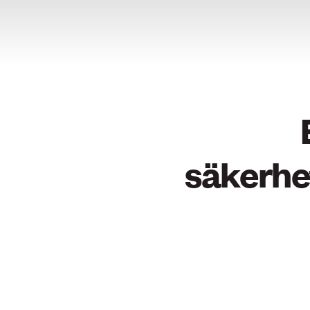
säkerhe