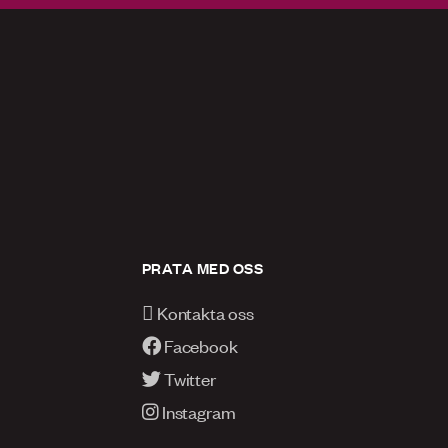
PRATA MED OSS
Kontakta oss
Facebook
Twitter
Instagram