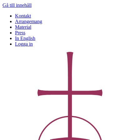
Gå till innehåll
Kontakt
Arrangemang
Material
Press
In English
Logga in