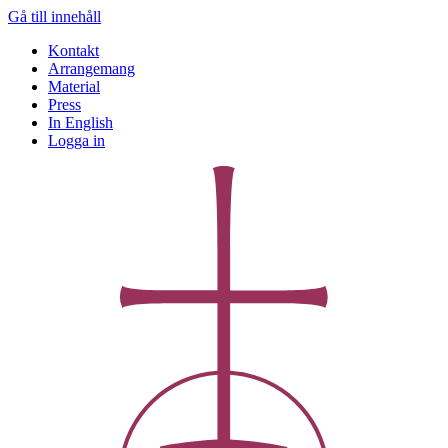
Gå till innehåll
Kontakt
Arrangemang
Material
Press
In English
Logga in