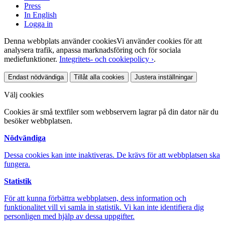
Press
In English
Logga in
Denna webbplats använder cookies
Vi använder cookies för att
analysera trafik, anpassa marknadsföring och för sociala
mediefunktioner.
Integritets- och cookiepolicy ›
.
Endast nödvändiga
Tillåt alla cookies
Justera inställningar
Välj cookies
Cookies är små textfiler som webbservern lagrar på din dator när du
besöker webbplatsen.
Nödvändiga
Dessa cookies kan inte inaktiveras. De krävs för att webbplatsen ska
fungera.
Statistik
För att kunna förbättra webbplatsen, dess information och
funktionalitet vill vi samla in statistik. Vi kan inte identifiera dig
personligen med hjälp av dessa uppgifter.