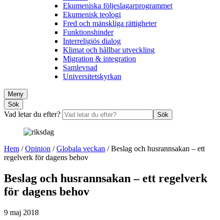
Ekumeniska följeslagarprogrammet
Ekumenisk teologi
Fred och mänskliga rättigheter
Funktionshinder
Interreligiös dialog
Klimat och hållbar utveckling
Migration & integration
Samlevnad
Universitetskyrkan
Meny
Sök
Vad letar du efter?
Sök
Hem
/
Opinion
/
Globala veckan
/
Beslag och husrannsakan – ett
regelverk för dagens behov
Beslag och husrannsakan – ett regelverk
för dagens behov
9 maj 2018