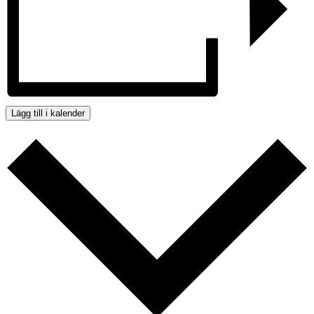
Lägg till i kalender