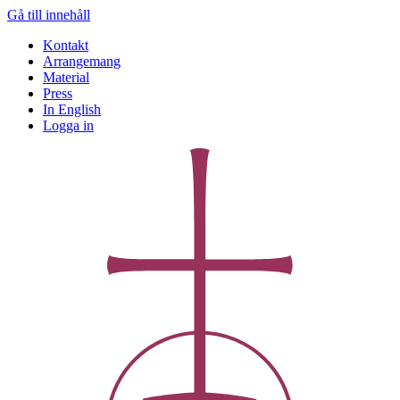
Gå till innehåll
Kontakt
Arrangemang
Material
Press
In English
Logga in