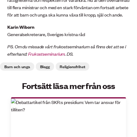
till flera ministrar och med en stark förväntan om fortsatt arbete
för att barn och unga ska kunna växa till kropp, själ och ande.
Karin Wiborn
Generalsekreterare, Sveriges kristna råd
PS. Om du missade vårt frukostseminarium så finns det att se i
efterhand:
Frukostseminarium
. DS.
Barn och unga
Blogg
Religionsfrihet
Fortsätt läsa mer från oss