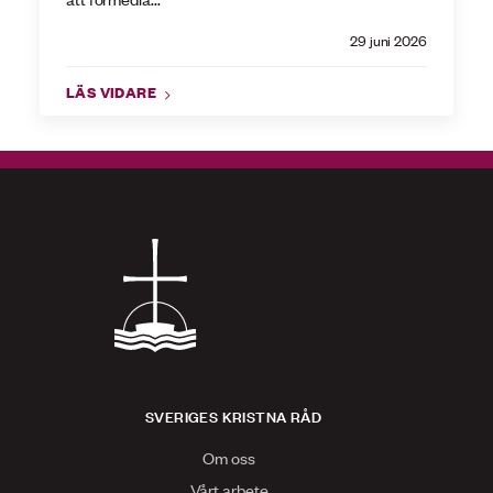
29 juni 2026
LÄS VIDARE
SVERIGES KRISTNA RÅD
Om oss
Vårt arbete