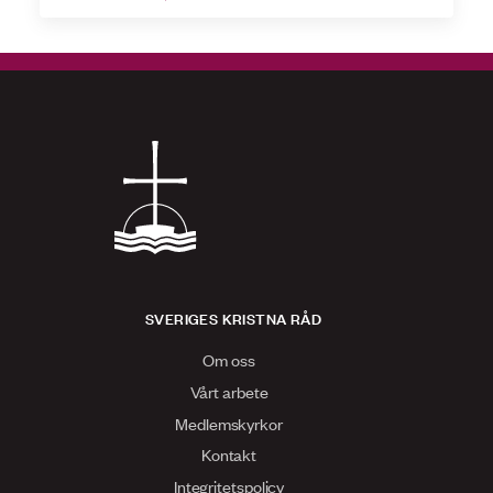
SVERIGES KRISTNA RÅD
Om oss
Vårt arbete
Medlemskyrkor
Kontakt
Integritetspolicy