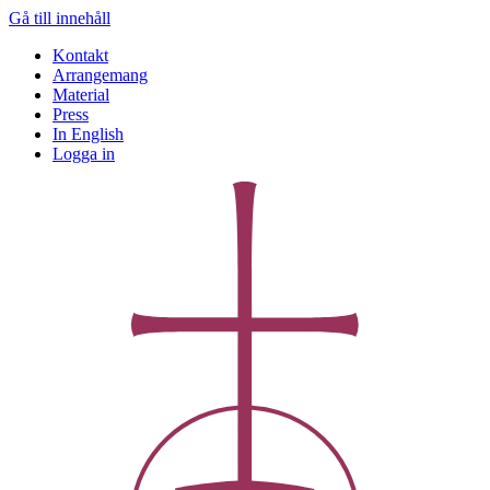
Gå till innehåll
Kontakt
Arrangemang
Material
Press
In English
Logga in