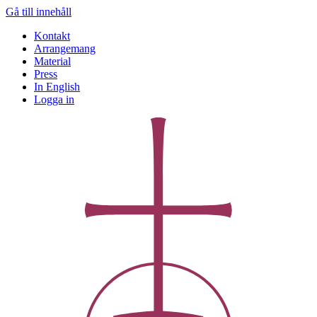
Gå till innehåll
Kontakt
Arrangemang
Material
Press
In English
Logga in