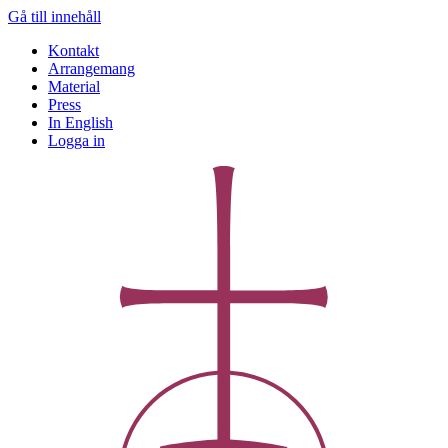
Gå till innehåll
Kontakt
Arrangemang
Material
Press
In English
Logga in